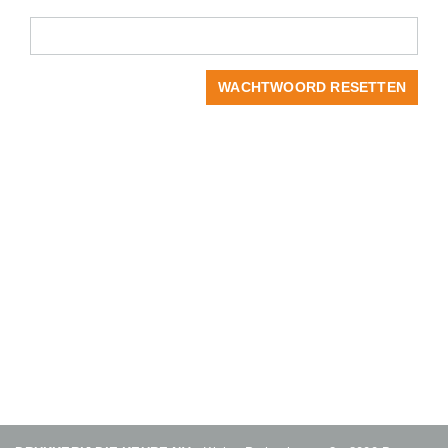
WACHTWOORD RESETTEN